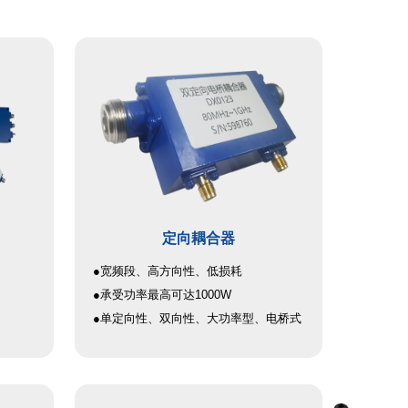
定向耦合器
●宽频段、高方向性、低损耗
●承受功率最高可达1000W
●单定向性、双向性、大功率型、电桥式
紧凑，
标高等