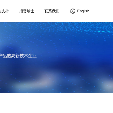
与支持
招贤纳士
联系我们
English