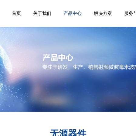
首页
关于我们
产品中心
解决方案
服务
无源器件